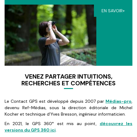
EN SAVOIR+
VENEZ PARTAGER INTUITIONS,
RECHERCHES ET COMPÉTENCES
Le Contact GPS est développé depuis 2007 par
Médias-pro
,
devenu Ref-Médias, sous la direction éditoriale de Michel
Kocher et technique d'Yves Bresson, ingénieur informaticien.
En 2021, le GPS 360° est mis au point,
découvrez les
versions du GPS 360 ici
.