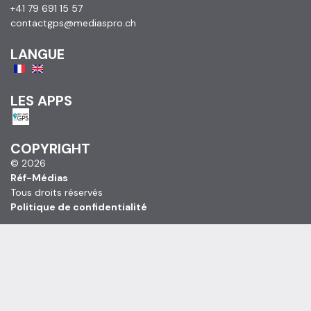
+41 79 691 15 57
contactgps@mediaspro.ch
LANGUE
LES APPS
COPYRIGHT
© 2026
Réf-Médias
Tous droits réservés
Politique de confidentialité