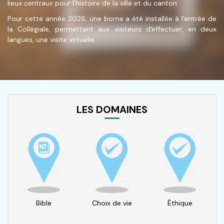
lieux centraux pour l'histoire de la ville et du canton.
Pour cette année 2026, une borne a été installée à l'entrée de
la Collégiale, permettant aux visiteurs d'effectuer, en deux
langues, une visite virtuelle.
LES DOMAINES
Bible
Choix de vie
Éthique