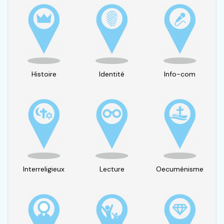
Histoire
Identité
Info-com
Interreligieux
Lecture
Oecuménisme