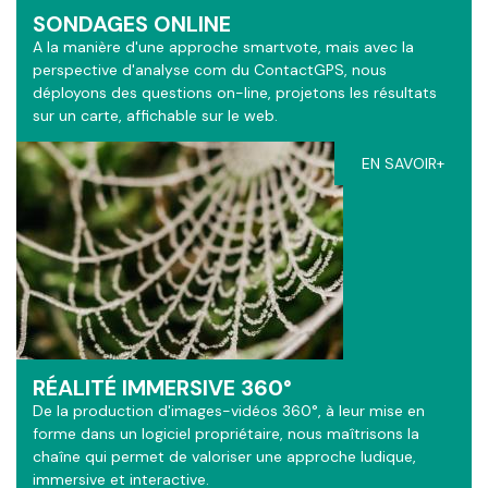
SONDAGES ONLINE
A la manière d'une approche smartvote, mais avec la
perspective d'analyse com du ContactGPS, nous
déployons des questions on-line, projetons les résultats
sur un carte, affichable sur le web.
EN SAVOIR+
RÉALITÉ IMMERSIVE 360°
De la production d'images-vidéos 360°, à leur mise en
forme dans un logiciel propriétaire, nous maîtrisons la
chaîne qui permet de valoriser une approche ludique,
immersive et interactive.