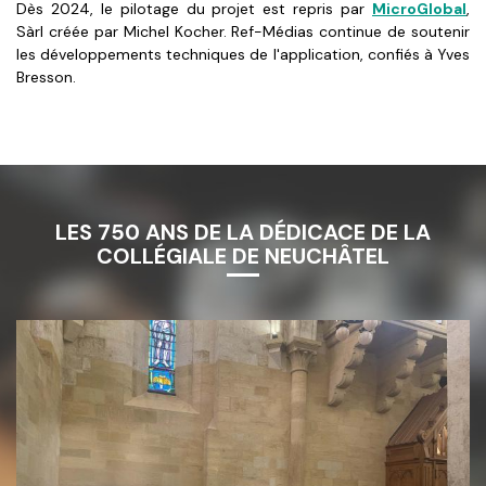
Dès 2024, le pilotage du projet est repris par
MicroGlobal
,
Sàrl créée par Michel Kocher. Ref-Médias continue de soutenir
les développements techniques de l'application, confiés à Yves
Bresson.
LES 750 ANS DE LA DÉDICACE DE LA
COLLÉGIALE DE NEUCHÂTEL