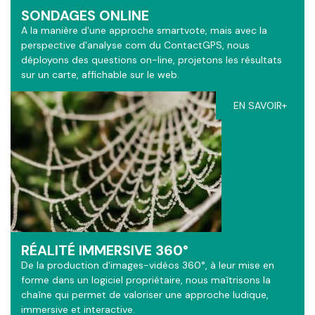
SONDAGES ONLINE
A la manière d'une approche smartvote, mais avec la
perspective d'analyse com du ContactGPS, nous
déployons des questions on-line, projetons les résultats
sur un carte, affichable sur le web.
EN SAVOIR+
RÉALITÉ IMMERSIVE 360°
De la production d'images-vidéos 360°, à leur mise en
forme dans un logiciel propriétaire, nous maîtrisons la
chaîne qui permet de valoriser une approche ludique,
immersive et interactive.