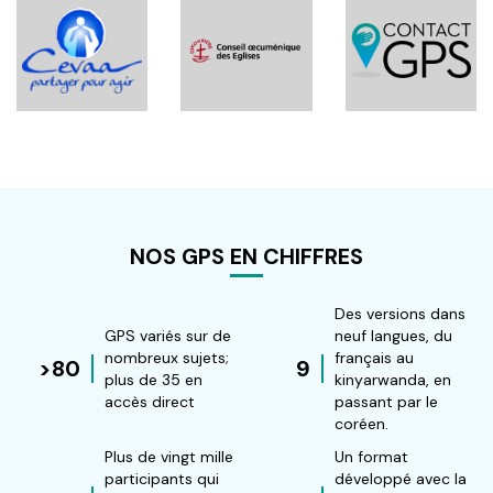
NOS GPS EN CHIFFRES
Des versions dans
GPS variés sur de
neuf langues, du
nombreux sujets;
français au
>80
9
plus de 35 en
kinyarwanda, en
accès direct
passant par le
coréen.
Plus de vingt mille
Un format
participants qui
développé avec la