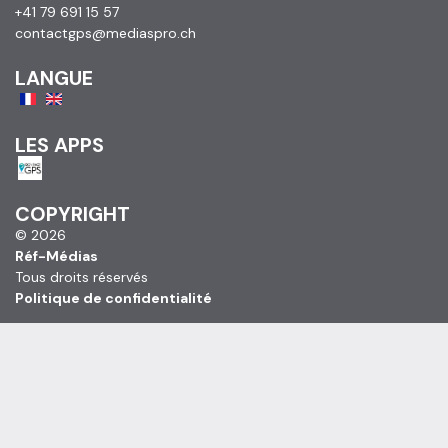
+41 79 691 15 57
contactgps@mediaspro.ch
LANGUE
LES APPS
COPYRIGHT
© 2026
Réf-Médias
Tous droits réservés
Politique de confidentialité