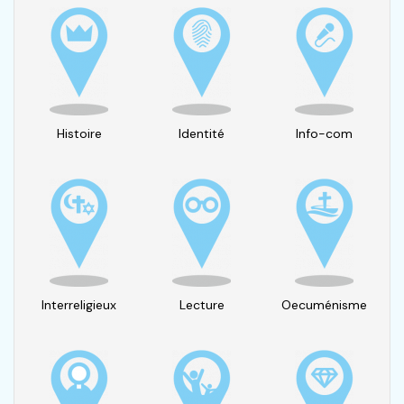
Histoire
Identité
Info-com
Interreligieux
Lecture
Oecuménisme