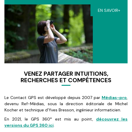
EN SAVOIR+
VENEZ PARTAGER INTUITIONS,
RECHERCHES ET COMPÉTENCES
Le Contact GPS est développé depuis 2007 par
Médias-pro
,
devenu Ref-Médias, sous la direction éditoriale de Michel
Kocher et technique d'Yves Bresson, ingénieur informaticien.
En 2021, le GPS 360° est mis au point,
découvrez les
versions du GPS 360 ici
.