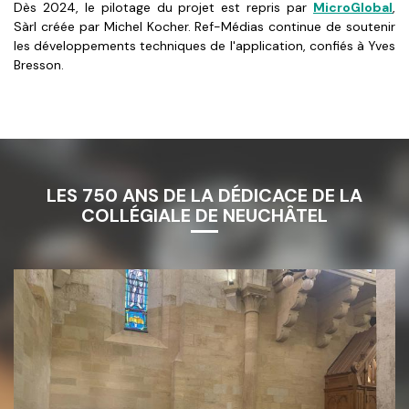
Dès 2024, le pilotage du projet est repris par
MicroGlobal
,
Sàrl créée par Michel Kocher. Ref-Médias continue de soutenir
les développements techniques de l'application, confiés à Yves
Bresson.
LES 750 ANS DE LA DÉDICACE DE LA
COLLÉGIALE DE NEUCHÂTEL