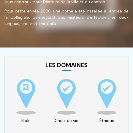
lieux centraux pour l'histoire de la ville et du canton.
Pour cette année 2026, une borne a été installée à l'entrée de
la Collégiale, permettant aux visiteurs d'effectuer, en deux
langues, une visite virtuelle.
LES DOMAINES
Bible
Choix de vie
Éthique