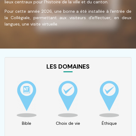
lieux centraux pour l'histoire de la ville et du canton.
Pour cette année 2026, une borne a été installée à l'entrée de
la Collégiale, permettant aux visiteurs d'effectuer, en deux
langues, une visite virtuelle.
LES DOMAINES
Bible
Choix de vie
Éthique