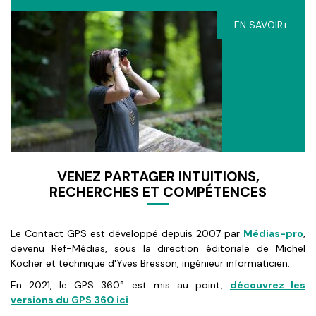
EN SAVOIR+
VENEZ PARTAGER INTUITIONS,
RECHERCHES ET COMPÉTENCES
Le Contact GPS est développé depuis 2007 par
Médias-pro
,
devenu Ref-Médias, sous la direction éditoriale de Michel
Kocher et technique d'Yves Bresson, ingénieur informaticien.
En 2021, le GPS 360° est mis au point,
découvrez les
versions du GPS 360 ici
.