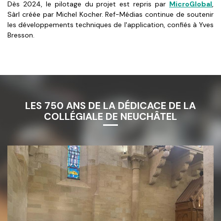
Dès 2024, le pilotage du projet est repris par
MicroGlobal
,
Sàrl créée par Michel Kocher. Ref-Médias continue de soutenir
les développements techniques de l'application, confiés à Yves
Bresson.
LES 750 ANS DE LA DÉDICACE DE LA
COLLÉGIALE DE NEUCHÂTEL