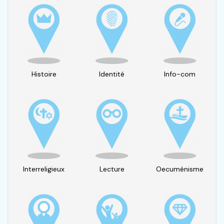
Histoire
Identité
Info-com
Interreligieux
Lecture
Oecuménisme