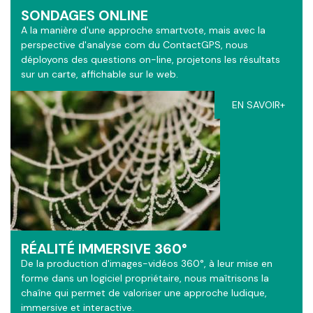
SONDAGES ONLINE
A la manière d'une approche smartvote, mais avec la
perspective d'analyse com du ContactGPS, nous
déployons des questions on-line, projetons les résultats
sur un carte, affichable sur le web.
EN SAVOIR+
RÉALITÉ IMMERSIVE 360°
De la production d'images-vidéos 360°, à leur mise en
forme dans un logiciel propriétaire, nous maîtrisons la
chaîne qui permet de valoriser une approche ludique,
immersive et interactive.