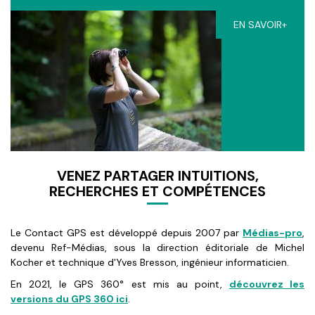
EN SAVOIR+
VENEZ PARTAGER INTUITIONS,
RECHERCHES ET COMPÉTENCES
Le Contact GPS est développé depuis 2007 par
Médias-pro
,
devenu Ref-Médias, sous la direction éditoriale de Michel
Kocher et technique d'Yves Bresson, ingénieur informaticien.
En 2021, le GPS 360° est mis au point,
découvrez les
versions du GPS 360 ici
.