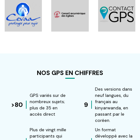
NOS GPS EN CHIFFRES
Des versions dans
GPS variés sur de
neuf langues, du
nombreux sujets;
français au
>80
9
plus de 35 en
kinyarwanda, en
accès direct
passant par le
coréen.
Plus de vingt mille
Un format
participants qui
développé avec la