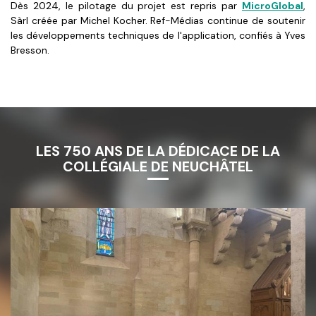
Dès 2024, le pilotage du projet est repris par
MicroGlobal
,
Sàrl créée par Michel Kocher. Ref-Médias continue de soutenir
les développements techniques de l'application, confiés à Yves
Bresson.
LES 750 ANS DE LA DÉDICACE DE LA
COLLÉGIALE DE NEUCHÂTEL