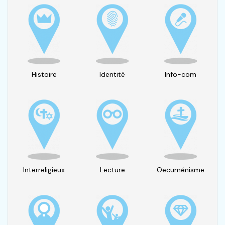
Histoire
Identité
Info-com
Interreligieux
Lecture
Oecuménisme