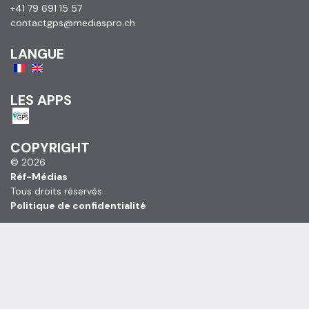
+41 79 691 15 57
contactgps@mediaspro.ch
LANGUE
LES APPS
COPYRIGHT
© 2026
Réf-Médias
Tous droits réservés
Politique de confidentialité