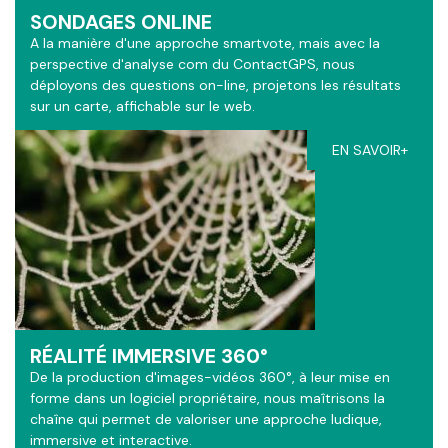
SONDAGES ONLINE
A la manière d'une approche smartvote, mais avec la
perspective d'analyse com du ContactGPS, nous
déployons des questions on-line, projetons les résultats
sur un carte, affichable sur le web.
EN SAVOIR+
RÉALITÉ IMMERSIVE 360°
De la production d'images-vidéos 360°, à leur mise en
forme dans un logiciel propriétaire, nous maîtrisons la
chaîne qui permet de valoriser une approche ludique,
immersive et interactive.