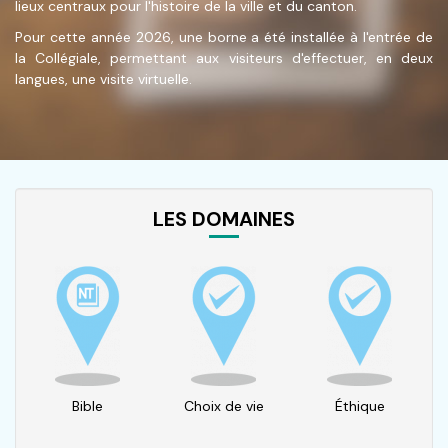
lieux centraux pour l'histoire de la ville et du canton.
Pour cette année 2026, une borne a été installée à l'entrée de
la Collégiale, permettant aux visiteurs d'effectuer, en deux
langues, une visite virtuelle.
LES DOMAINES
Bible
Choix de vie
Éthique